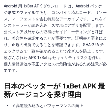
Android 用 1xBet APK ダウンロード は、Android パッケー
ジ形式のファイルであり、コンパイル済みコード、リソー
ス、マニフェストを含む特別なアーカイブです。これをイ
ンストーラーが読み込み、スマホにアプリを配置します。
公式ストア以外からの取得はサイドローディングと呼ば
れ、整合性を確認することが重要です。証明書と署名によ
り、正規の出所であることを確認できます。SHA-256 チ
ェックサムで一致を確かめることで改ざんを防止します。
改ざんされた APK 1xBet はセキュリティリスクを伴い、
個人情報漏洩や不正アクセスの危険性があるため注意が必
要です。
日本のベッターが 1xBet APK 最
新バージョンを探す理由
⚡ 高速読み込みとパフォーマンスの向上