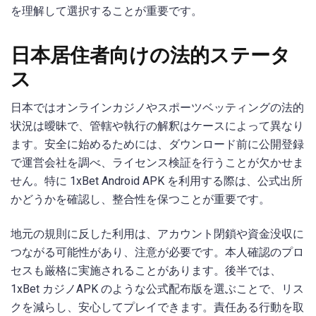
を理解して選択することが重要です。
日本居住者向けの法的ステータ
ス
日本ではオンラインカジノやスポーツベッティングの法的
状況は曖昧で、管轄や執行の解釈はケースによって異なり
ます。安全に始めるためには、ダウンロード前に公開登録
で運営会社を調べ、ライセンス検証を行うことが欠かせま
せん。特に 1xBet Android APK を利用する際は、公式出所
かどうかを確認し、整合性を保つことが重要です。
地元の規則に反した利用は、アカウント閉鎖や資金没収に
つながる可能性があり、注意が必要です。本人確認のプロ
セスも厳格に実施されることがあります。後半では、
1xBet カジノAPK のような公式配布版を選ぶことで、リス
クを減らし、安心してプレイできます。責任ある行動を取