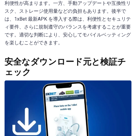
利便性が高まります。一方、手動アップデートや互換性リ
スク、ストレージ使用量などの負担もあります。後半で
は、1xBet 最新APK を導入する際は、利便性とセキュリテ
ィ要件、さらに規制遵守のバランスを考慮することが重要
です。適切な判断により、安心してモバイルベッティング
を楽しむことができます。
安全なダウンロード元と検証チ
ェック