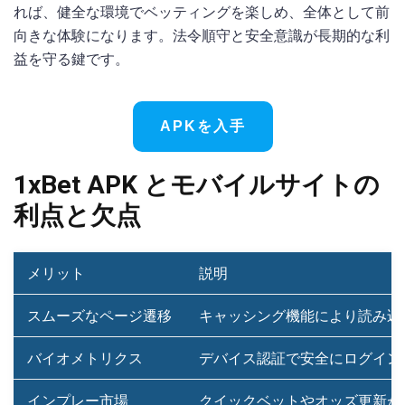
れば、健全な環境でベッティングを楽しめ、全体として前
向きな体験になります。法令順守と安全意識が長期的な利
益を守る鍵です。
APKを入手
1xBet APK とモバイルサイトの
利点と欠点
メリット
説明
スムーズなページ遷移
キャッシング機能により読み込
バイオメトリクス
デバイス認証で安全にログイン
インプレー市場
クイックベットやオッズ更新が