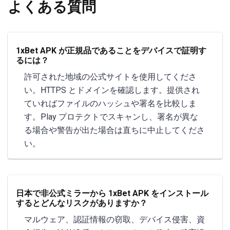
よくある質問
1xBet APK が正規品であることをデバイスで証明す
るには？
許可された地域の公式サイトを使用してくださ
い。HTTPS とドメインを確認します。提供され
ていればファイルのハッシュや署名を比較しま
す。Play プロテクトでスキャンし、署名が異な
る場合や警告が出た場合は直ちに中止してくださ
い。
日本で非公式ミラーから 1xBet APK をインストール
するとどんなリスクがありますか？
マルウェア、認証情報の窃取、デバイス侵害、資