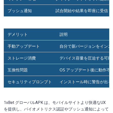
プッシュ通知
試合開始や結果を即座に受信
デメリット
説明
手動アップデート
自分で新バージョンをインス
ストレージ消費
デバイス容量を圧迫する可能
互換性問題
OS アップデート後に動作不
セキュリティプロンプト
インストール時に警告が出る
1xBet グローバルAPK は、モバイルサイトより快適なUX
を提供し、バイオメトリクス認証やプッシュ通知によって