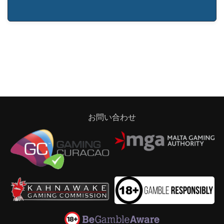
お問い合わせ